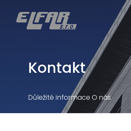
Kontakt
Důležité informace O nás