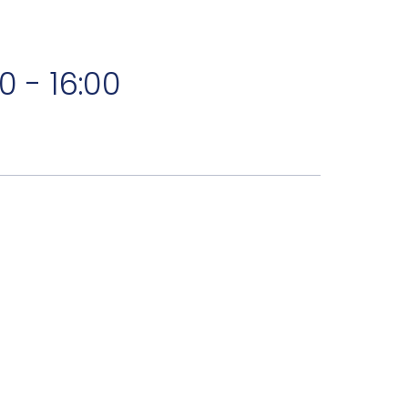
0 - 16:00