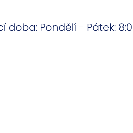
í doba: Pondělí - Pátek: 8:0